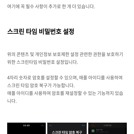
여기에 꼭 필수 사항이 추가로 한 개 더 있습니다.
스크린 타임 비밀번호 설정
위의 콘텐츠 및 개인정보 보호제한 설정 관련한 권한을 보호하기
위한 스크린타임 비밀번호 설정입니다.
4자리 숫자로 암호를 설정할 수 있으며, 애플 아이디를 사용하여
스크린 타임 암호 복구가 가능합니다.
애플 아이디를 사용하여 암호를 재설정할 수 있는 기능까지 있습
니다.