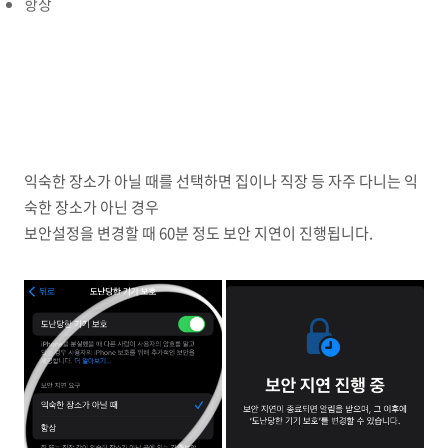
항상
익숙한 장소가 아닐 때를 선택하면 집이나 직장 등 자주 다니는 익
숙한 장소가 아닌 경우
보안설정을 변경할 때 60분 정도 보안 지연이 진행됩니다.