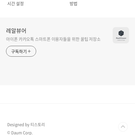
시간 설정
방법
레알뷰어
아이폰 카카오톡 스마트폰 이용자들을 위한 꿀팁 저장소
구독하기
Designed by 티스토리
© Daum Corp.