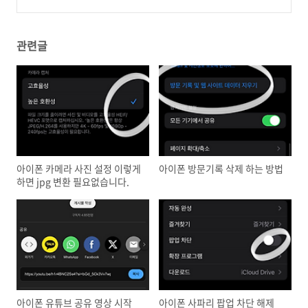
비활성화
(0)
관련글
아이폰 카메라 사진 설정 이렇게
아이폰 방문기록 삭제 하는 방법
하면 jpg 변환 필요없습니다.
아이폰 유튜브 공유 영상 시작
아이폰 사파리 팝업 차단 해제