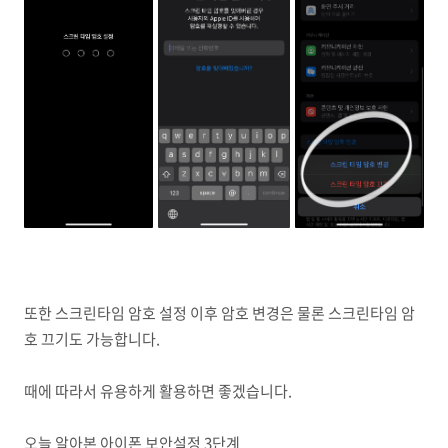
또한 스크린타임 암호 설정 이후 암호 변경은 물론 스크린타임 암
호 끄기도 가능합니다.
때에 따라서 유용하게 활용하면 좋겠습니다.
오늘 알아본 아이폰 보안설정 3단계