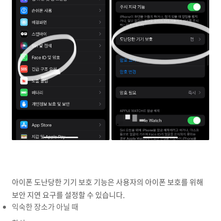
아이폰 도난당한 기기 보호 기능은 사용자의 아이폰 보호를 위해
보안 지연 요구를 설정할 수 있습니다.
익숙한 장소가 아닐 때