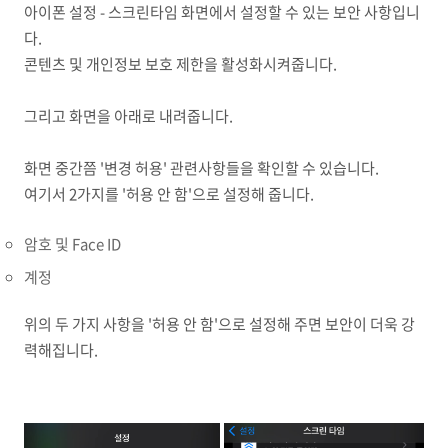
아이폰 설정 - 스크린타임 화면에서 설정할 수 있는 보안 사항입니
다.
콘텐츠 및 개인정보 보호 제한을 활성화시켜줍니다.
그리고 화면을 아래로 내려줍니다.
화면 중간쯤 '변경 허용' 관련사항들을 확인할 수 있습니다.
여기서 2가지를 '허용 안 함'으로 설정해 줍니다.
암호 및 Face ID
계정
위의 두 가지 사항을 '허용 안 함'으로 설정해 주면 보안이 더욱 강
력해집니다.