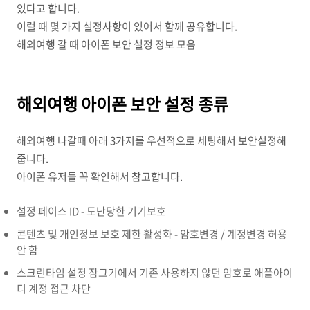
있다고 합니다.
이럴 때 몇 가지 설정사항이 있어서 함께 공유합니다.
해외여행 갈 때 아이폰 보안 설정 정보 모음
해외여행 아이폰 보안 설정 종류
해외여행 나갈때 아래 3가지를 우선적으로 세팅해서 보안설정해
줍니다.
아이폰 유저들 꼭 확인해서 참고합니다.
설정 페이스 ID - 도난당한 기기보호
콘텐츠 및 개인정보 보호 제한 활성화 - 암호변경 / 계정변경 허용
안 함
스크린타임 설정 잠그기에서 기존 사용하지 않던 암호로 애플아이
디 계정 접근 차단