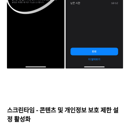
스크린타임 - 콘텐츠 및 개인정보 보호 제한 설
정 활성화