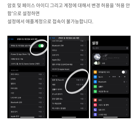
암호 및 페이스 아이디 그리고 계정에 대해서 변경 허용을 '허용 안
함'으로 설정하면
설정에서 애플계정으로 접속이 불가능합니다.