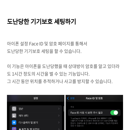
도난당한 기기보호 세팅하기
아이폰 설정 Face ID 및 암호 페이지를 통해서
도난당한 기기보호 세팅을 할 수 있습니다.
이 기능은 아이폰을 도난당했을 때 상대방이 암호를 알고 있더라
도 1시간 정도의 시간을 벌 수 있는 기능입니다.
그 시간 동안 위치를 추적하거나 사고를 방지할 수 있습니다.